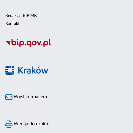
Redakcja BIP MK
Kontakt
Wyślij e-mailem
Wersja do druku