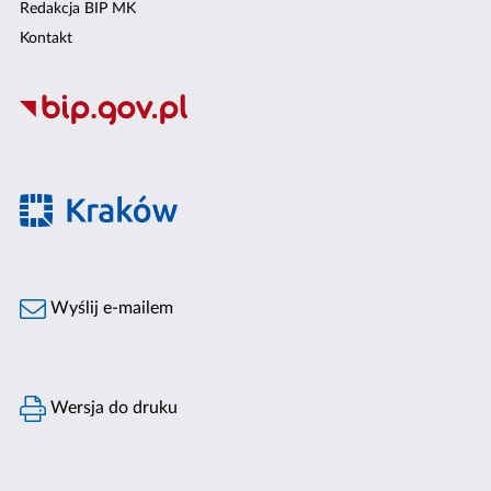
Redakcja BIP MK
Kontakt
Wyślij e-mailem
Wersja do druku