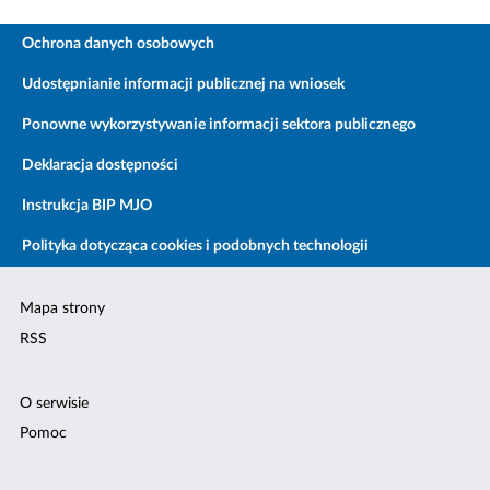
Ochrona danych osobowych
Udostępnianie informacji publicznej na wniosek
Ponowne wykorzystywanie informacji sektora publicznego
Deklaracja dostępności
Instrukcja BIP MJO
Polityka dotycząca cookies i podobnych technologii
Mapa strony
RSS
O serwisie
Pomoc