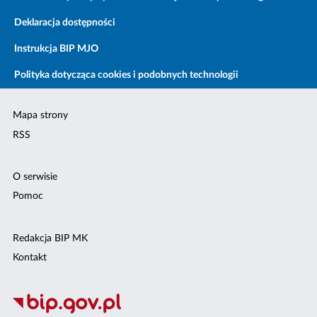
Deklaracja dostępności
Instrukcja BIP MJO
Polityka dotycząca cookies i podobnych technologii
Mapa strony
RSS
O serwisie
Pomoc
Redakcja BIP MK
Kontakt