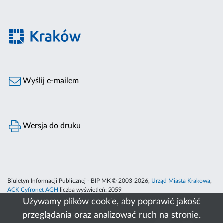
Wyślij e-mailem
Wersja do druku
Biuletyn Informacji Publicznej - BIP MK © 2003-2026,
Urząd Miasta Krakowa
,
ACK Cyfronet AGH
liczba wyświetleń:
2059
Używamy plików cookie, aby poprawić jakość
przeglądania oraz analizować ruch na stronie.