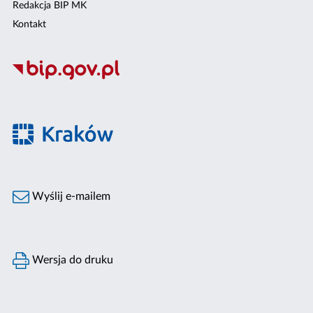
Redakcja BIP MK
Kontakt
Wyślij e-mailem
Wersja do druku