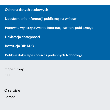
Ochrona danych osobowych
Udostępnianie informacji publicznej na wniosek
Ponowne wykorzystywanie informacji sektora publicznego
Deklaracja dostępności
Instrukcja BIP MJO
Polityka dotycząca cookies i podobnych technologii
Mapa strony
RSS
O serwisie
Pomoc