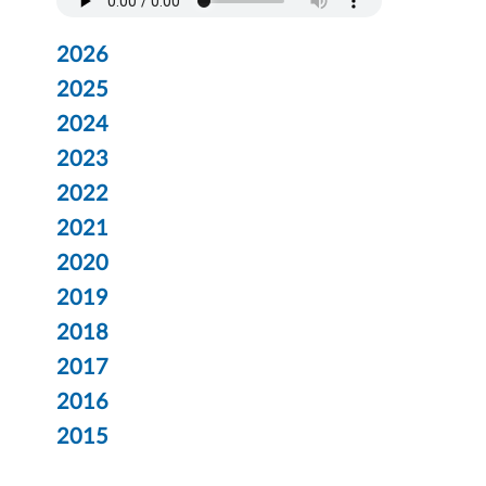
2026
2025
2024
2023
2022
2021
2020
2019
2018
2017
2016
2015