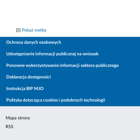
Pokaż metkę
Ochrona danych osobowych
Udostępnianie informacji publicznej na wniosek
Ponowne wykorzystywanie informacji sektora publicznego
Deklaracja dostępności
Instrukcja BIP MJO
Polityka dotycząca cookies i podobnych technologii
Mapa strony
RSS