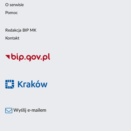
O serwisie
Pomoc
Redakcja BIP MK
Kontakt
Wyślij e-mailem