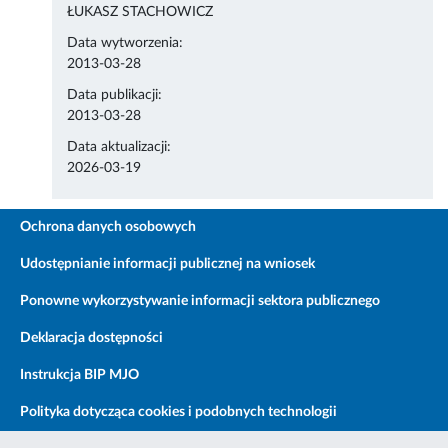
ŁUKASZ STACHOWICZ
Data wytworzenia:
2013-03-28
Data publikacji:
2013-03-28
Data aktualizacji:
2026-03-19
Ochrona danych osobowych
Udostępnianie informacji publicznej na wniosek
Ponowne wykorzystywanie informacji sektora publicznego
Deklaracja dostępności
Instrukcja BIP MJO
Polityka dotycząca cookies i podobnych technologii