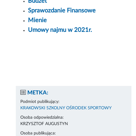
Budżet
Sprawozdanie Finansowe
Mienie
Umowy najmu w 2021r.
METKA:
Podmiot publikujący:
KRAKOWSKI SZKOLNY OŚRODEK SPORTOWY
Osoba odpowiedzialna:
KRZYSZTOF AUGUSTYN
Osoba publikująca: