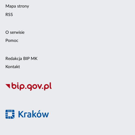
Mapa strony
RSS
O serwisie
Pomoc
Redakcja BIP MK
Kontakt