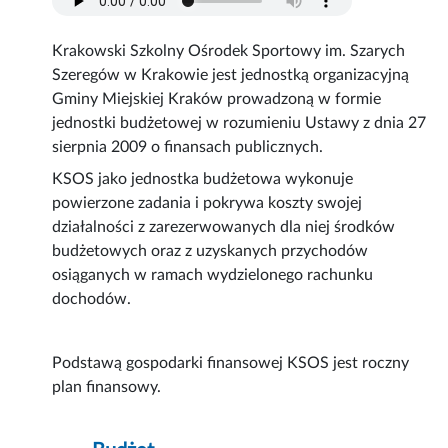
Krakowski Szkolny Ośrodek Sportowy im. Szarych
Szeregów w Krakowie jest jednostką organizacyjną
Gminy Miejskiej Kraków prowadzoną w formie
jednostki budżetowej w rozumieniu Ustawy z dnia 27
sierpnia 2009 o finansach publicznych.
KSOS jako jednostka budżetowa wykonuje
powierzone zadania i pokrywa koszty swojej
działalności z zarezerwowanych dla niej środków
budżetowych oraz z uzyskanych przychodów
osiąganych w ramach wydzielonego rachunku
dochodów.
Podstawą gospodarki finansowej KSOS jest roczny
plan finansowy.