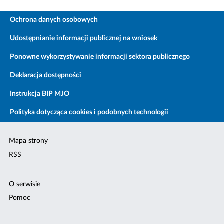
Ochrona danych osobowych
Udostępnianie informacji publicznej na wniosek
Ponowne wykorzystywanie informacji sektora publicznego
Deklaracja dostępności
Instrukcja BIP MJO
Polityka dotycząca cookies i podobnych technologii
Mapa strony
RSS
O serwisie
Pomoc