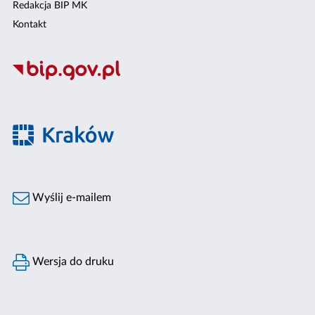
Redakcja BIP MK
Kontakt
Wyślij e-mailem
Wersja do druku