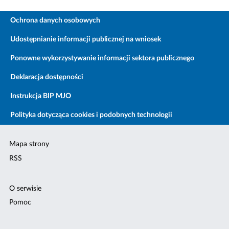
Ochrona danych osobowych
Udostępnianie informacji publicznej na wniosek
Ponowne wykorzystywanie informacji sektora publicznego
Deklaracja dostępności
Instrukcja BIP MJO
Polityka dotycząca cookies i podobnych technologii
Mapa strony
RSS
O serwisie
Pomoc