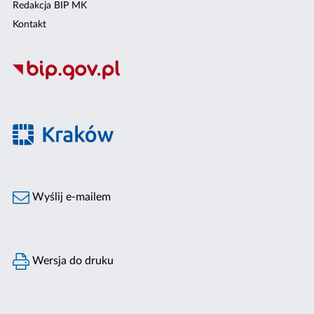
Redakcja BIP MK
Kontakt
Wyślij e-mailem
Wersja do druku