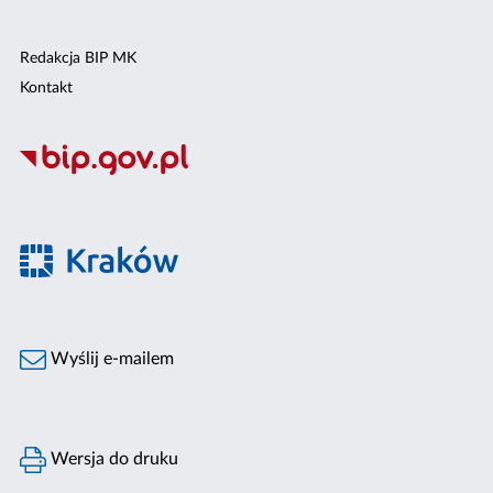
Redakcja BIP MK
Kontakt
Wyślij e-mailem
Wersja do druku