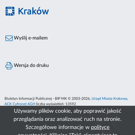
Wyślij e-mailem
Wersja do druku
Biuletyn Informacji Publicznej - BIP MK © 2003-2026,
Urząd Miasta Krakowa
,
ACK Cyfronet AGH
liczba wyświetleń:
13592
Używamy plików cookie, aby poprawić jakość
przeglądania oraz analizować ruch na stronie.
Szczegółowe informacje w
polityce