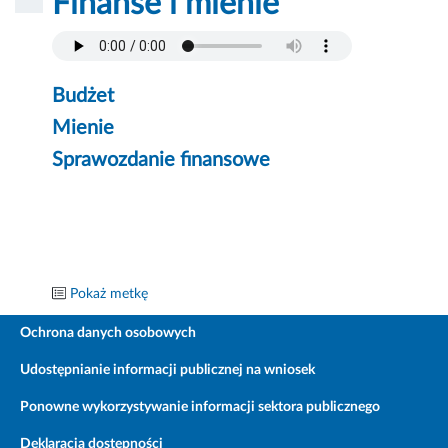
Finanse i mienie
Budżet
Mienie
Sprawozdanie finansowe
Pokaż metkę
Ochrona danych osobowych
Udostępnianie informacji publicznej na wniosek
Ponowne wykorzystywanie informacji sektora publicznego
Deklaracja dostępności