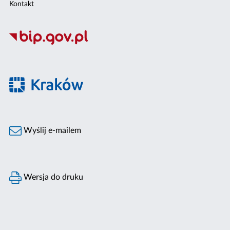
Kontakt
Wyślij e-mailem
Wersja do druku