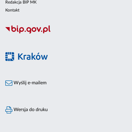
Redakcja BIP MK
Kontakt
Wyślij e-mailem
Wersja do druku