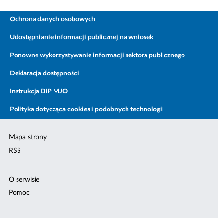
Ochrona danych osobowych
Udostępnianie informacji publicznej na wniosek
Ponowne wykorzystywanie informacji sektora publicznego
Deklaracja dostępności
Instrukcja BIP MJO
Polityka dotycząca cookies i podobnych technologii
Mapa strony
RSS
O serwisie
Pomoc