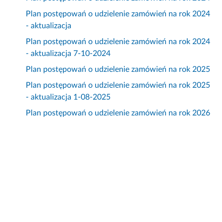
Plan postępowań o udzielenie zamówień na rok 2024
- aktualizacja
Plan postępowań o udzielenie zamówień na rok 2024
- aktualizacja 7-10-2024
Plan postępowań o udzielenie zamówień na rok 2025
Plan postępowań o udzielenie zamówień na rok 2025
- aktualizacja 1-08-2025
Plan postępowań o udzielenie zamówień na rok 2026