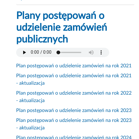
Plany postępowań o
udzielenie zamówień
publicznych
Plan postępowań o udzielenie zamówień na rok 2021
Plan postępowań o udzielenie zamówień na rok 2021
- aktualizacja
Plan postępowań o udzielenie zamówień na rok 2022
- aktualizacja
Plan postępowań o udzielenie zamówień na rok 2023
Plan postępowań o udzielenie zamówień na rok 2023
- aktualizacja
Plan postępowań o udzielenie zamówień na rok 2024