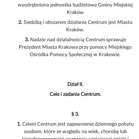
wyodrębniona jednostka budżetowa Gminy Miejskiej
Kraków
2.
Siedzibą i obszarem działania Centrum jest Miasto
Kraków.
3.
Nadzór nad działalnością Centrum sprawuje
Prezydent Miasta Krakowa przy pomocy Miejskiego
Ośrodka Pomocy Społecznej w Krakowie.
Dział II.
Cele i zadania Centrum.
§ 3.
1.
Celem Centrum jest zapewnienie dziennego pobytu
osobom, które ze względu na wiek, chorobę lub