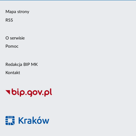
Mapa strony
RSS
O serwisie
Pomoc
Redakcja BIP MK
Kontakt