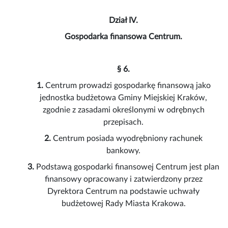
Dział IV.
Gospodarka finansowa Centrum.
§ 6.
1.
Centrum prowadzi gospodarkę finansową jako
jednostka budżetowa Gminy Miejskiej Kraków,
zgodnie z zasadami określonymi w odrębnych
przepisach.
2.
Centrum posiada wyodrębniony rachunek
bankowy.
3.
Podstawą gospodarki finansowej Centrum jest plan
finansowy opracowany i zatwierdzony przez
Dyrektora Centrum na podstawie uchwały
budżetowej Rady Miasta Krakowa.