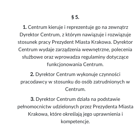
§ 5.
1.
Centrum kieruje i reprezentuje go na zewnątrz
Dyrektor Centrum, z którym nawiązuje i rozwiązuje
stosunek pracy Prezydent Miasta Krakowa. Dyrektor
Centrum wydaje zarządzenia wewnętrzne, polecenia
służbowe oraz wprowadza regulaminy dotyczące
funkcjonowania Centrum.
2.
Dyrektor Centrum wykonuje czynności
pracodawcy w stosunku do osób zatrudnionych w
Centrum.
3.
Dyrektor Centrum działa na podstawie
pełnomocnictw udzielonych przez Prezydenta Miasta
Krakowa, które określają jego uprawnienia i
kompetencje.