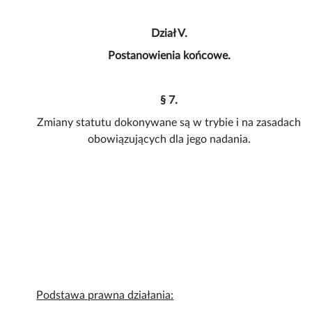
Dział V.
Postanowienia końcowe.
§ 7.
Zmiany statutu dokonywane są w trybie i na zasadach
obowiązujących dla jego nadania.
Podstawa prawna działania: