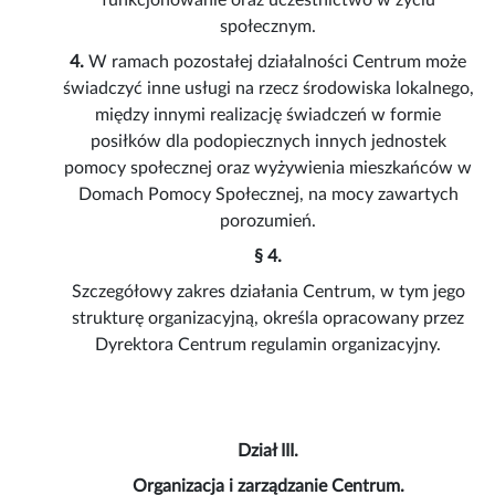
funkcjonowanie oraz uczestnictwo w życiu
społecznym.
4.
W ramach pozostałej działalności Centrum może
świadczyć inne usługi na rzecz środowiska lokalnego,
między innymi realizację świadczeń w formie
posiłków dla podopiecznych innych jednostek
pomocy społecznej oraz wyżywienia mieszkańców w
Domach Pomocy Społecznej, na mocy zawartych
porozumień.
§ 4.
Szczegółowy zakres działania Centrum, w tym jego
strukturę organizacyjną, określa opracowany przez
Dyrektora Centrum regulamin organizacyjny.
Dział III.
Organizacja i zarządzanie Centrum.