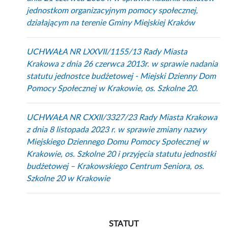
jednostkom organizacyjnym pomocy społecznej,
działającym na terenie Gminy Miejskiej Kraków
UCHWAŁA NR LXXVII/1155/13 Rady Miasta
Krakowa z dnia 26 czerwca 2013r. w sprawie nadania
statutu jednostce budżetowej - Miejski Dzienny Dom
Pomocy Społecznej w Krakowie, os. Szkolne 20.
UCHWAŁA NR CXXII/3327/23 Rady Miasta Krakowa
z dnia 8 listopada 2023 r. w sprawie zmiany nazwy
Miejskiego Dziennego Domu Pomocy Społecznej w
Krakowie, os. Szkolne 20 i przyjęcia statutu jednostki
budżetowej – Krakowskiego Centrum Seniora, os.
Szkolne 20 w Krakowie
STATUT