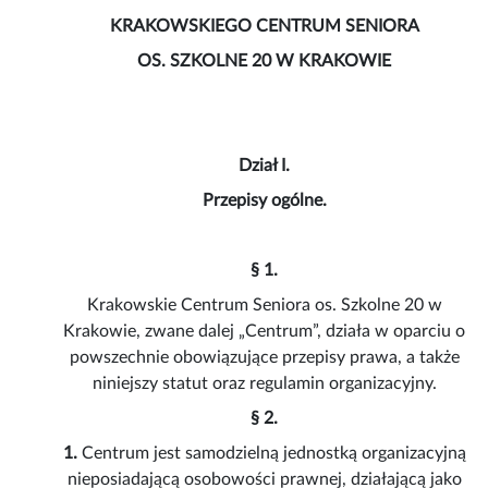
KRAKOWSKIEGO CENTRUM SENIORA
OS. SZKOLNE 20 W KRAKOWIE
Dział I.
Przepisy ogólne.
§ 1.
Krakowskie Centrum Seniora os. Szkolne 20 w
Krakowie, zwane dalej „Centrum”, działa w oparciu o
powszechnie obowiązujące przepisy prawa, a także
niniejszy statut oraz regulamin organizacyjny.
§ 2.
1.
Centrum jest samodzielną jednostką organizacyjną
nieposiadającą osobowości prawnej, działającą jako