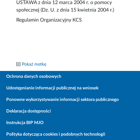
USTAWA z dnia 12 marca 2004 r. o pomocy
społecznej (Dz. U. z dnia 15 kwietnia 2004 r.)
Regulamin Organizacyjny KCS
Pokaż metkę
Ochrona danych osobowych
Udostępnianie informacji publicznej na wniosek
Ponowne wykorzystywanie informacji sektora publicznego
Deklaracja dostępności
Instrukcja BIP MJO
Polityka dotycząca cookies i podobnych technologii