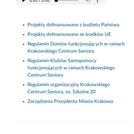
Projekty dofinansowane z budżetu Państwa
Projekty dofinansowane ze środków UE
Regulamin Domów funkcjonujących w ramach
Krakowskiego Centrum Seniora
Regulamin Klubów Samopomocy
funkcjonujących w ramach Krakowskiego
Centrum Seniora
Regulamin organizacyjny Krakowskiego
Centrum Seniora, os. Szkolne 20
Zarządzenia Prezydenta Miasta Krakowa