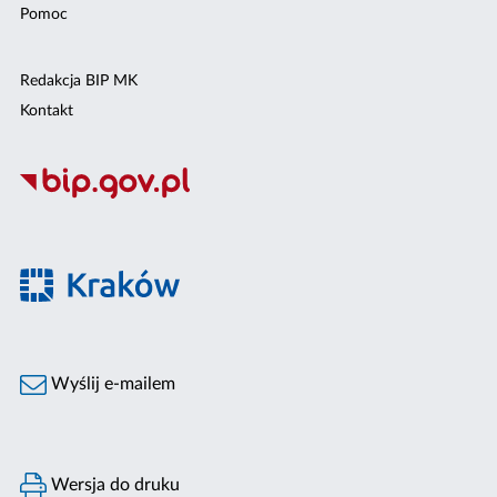
Pomoc
Redakcja BIP MK
Kontakt
Wyślij e-mailem
Wersja do druku