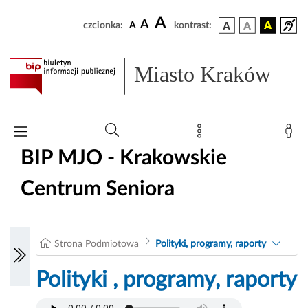
A
A
czcionka:
A
kontrast:
Miasto Kraków
BIP MJO - Krakowskie
Centrum Seniora
Strona Podmiotowa
Polityki, programy, raporty
Polityki , programy, raporty