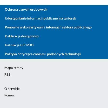
Ochrona danych osobowych
Udostępnianie informacji publicznej na wniosek
Ponowne wykorzystywanie informacji sektora publicznego
Deklaracja dostępności
Instrukcja BIP MJO
Polityka dotycząca cookies i podobnych technologii
Mapa strony
RSS
O serwisie
Pomoc