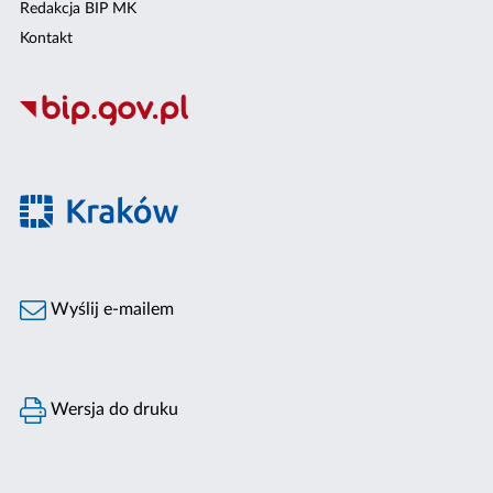
Redakcja BIP MK
Kontakt
Wyślij e-mailem
Wersja do druku