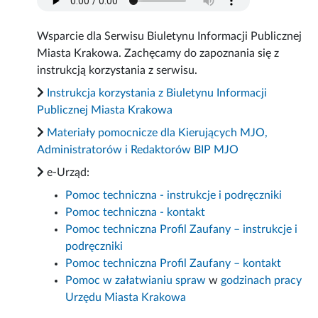
Wsparcie dla Serwisu Biuletynu Informacji Publicznej
Miasta Krakowa. Zachęcamy do zapoznania się z
instrukcją korzystania z serwisu.
Instrukcja korzystania z Biuletynu Informacji
Publicznej Miasta Krakowa
Materiały pomocnicze dla Kierujących MJO,
Administratorów i Redaktorów BIP MJO
e-Urząd:
Pomoc techniczna - instrukcje i podręczniki
Pomoc techniczna - kontakt
Pomoc techniczna Profil Zaufany – instrukcje i
podręczniki
Pomoc techniczna Profil Zaufany – kontakt
Pomoc w załatwianiu spraw
w
godzinach pracy
Urzędu Miasta Krakowa