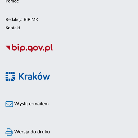
Pomoc
Redakcja BIP MK
Kontakt
Wyślij e-mailem
Wersja do druku