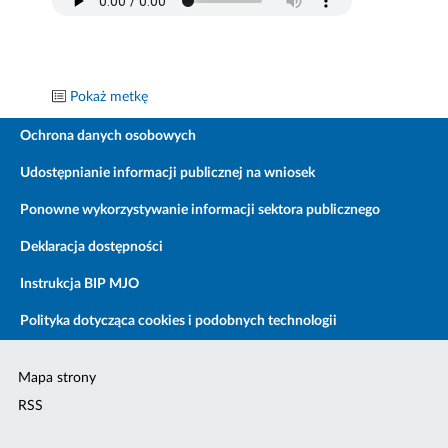
Pokaż metkę
Ochrona danych osobowych
Udostępnianie informacji publicznej na wniosek
Ponowne wykorzystywanie informacji sektora publicznego
Deklaracja dostępności
Instrukcja BIP MJO
Polityka dotycząca cookies i podobnych technologii
Mapa strony
RSS