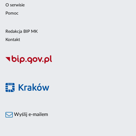
O serwisie
Pomoc
Redakcja BIP MK
Kontakt
Wyślij e-mailem