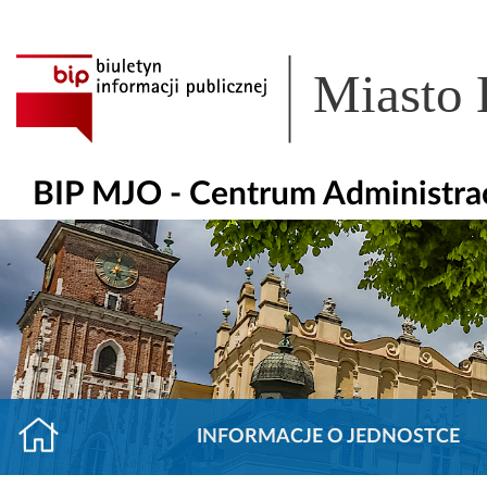
Miasto
BIP MJO - Centrum Administra
INFORMACJE O JEDNOSTCE