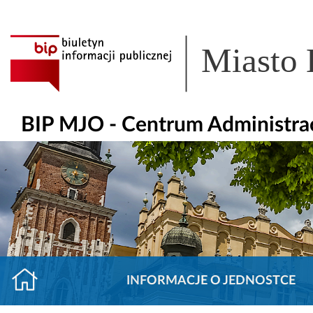
Miasto
BIP MJO - Centrum Administra
INFORMACJE O JEDNOSTCE