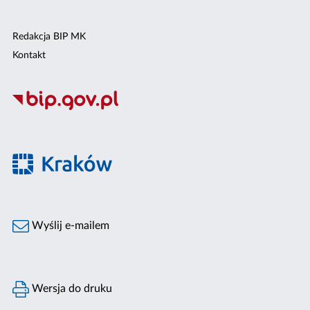
Redakcja BIP MK
Kontakt
Wyślij e-mailem
Wersja do druku