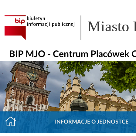
Miasto
BIP MJO - Centrum Placówek
INFORMACJE O JEDNOSTCE