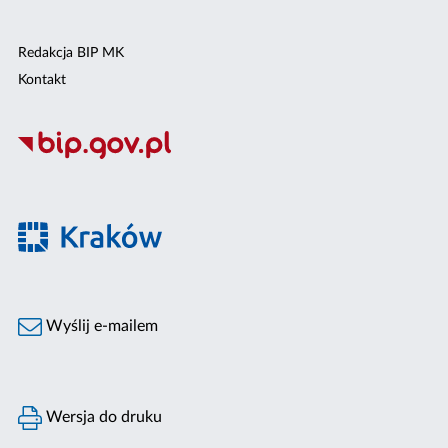
Redakcja BIP MK
Kontakt
Wyślij e-mailem
Wersja do druku