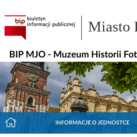
Miasto
BIP MJO - Muzeum Historii Fot
INFORMACJE O JEDNOSTCE