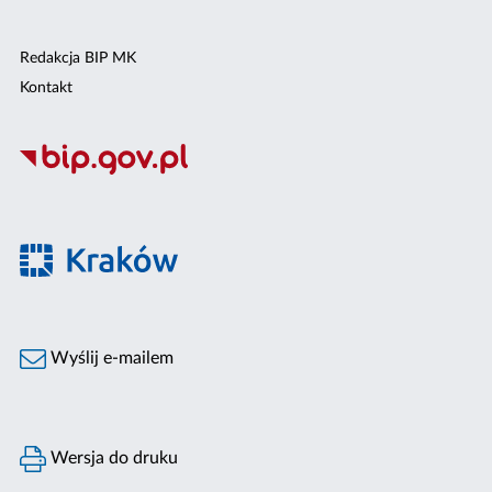
Redakcja BIP MK
Kontakt
Wyślij e-mailem
Wersja do druku