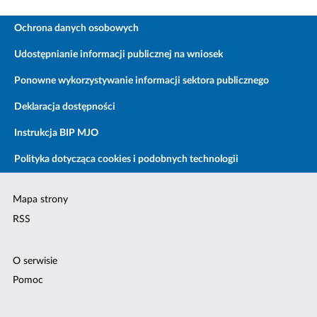
Ochrona danych osobowych
Udostępnianie informacji publicznej na wniosek
Ponowne wykorzystywanie informacji sektora publicznego
Deklaracja dostępności
Instrukcja BIP MJO
Polityka dotycząca cookies i podobnych technologii
Mapa strony
RSS
O serwisie
Pomoc