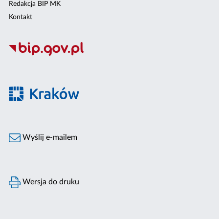
Redakcja BIP MK
Kontakt
Wyślij e-mailem
Wersja do druku