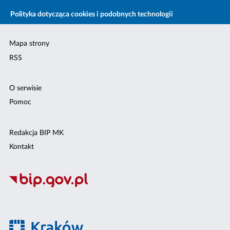
Polityka dotycząca cookies i podobnych technologii
Mapa strony
RSS
O serwisie
Pomoc
Redakcja BIP MK
Kontakt