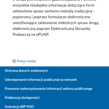
wszystkie niezbędne informacje dotyczące form
załatwienia spraw zarówno metodą tradycyjną -
papierową i poprzez formularze elektroniczne
umożliwiające załatwienie niektórych spraw drogą
elektroniczną poprzez Elektroniczną Skrzynkę
Podawczą na ePUAP.
Pokaż metkę
Ochrona danych osobowych
Udostępnianie informacji publicznej na wniosek
Ponowne wykorzystywanie informacji sektora publicznego
Deklaracja dostępności
Instrukcja BIP MJO