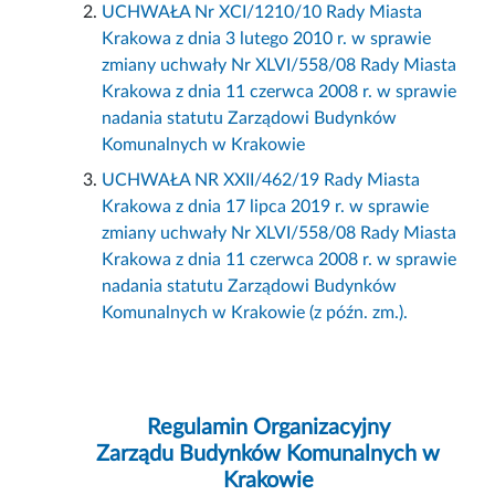
UCHWAŁA Nr XCI/1210/10 Rady Miasta
Krakowa z dnia 3 lutego 2010 r. w sprawie
zmiany uchwały Nr XLVI/558/08 Rady Miasta
Krakowa z dnia 11 czerwca 2008 r. w sprawie
nadania statutu Zarządowi Budynków
Komunalnych w Krakowie
UCHWAŁA NR XXII/462/19 Rady Miasta
Krakowa z dnia 17 lipca 2019 r. w sprawie
zmiany uchwały Nr XLVI/558/08 Rady Miasta
Krakowa z dnia 11 czerwca 2008 r. w sprawie
nadania statutu Zarządowi Budynków
Komunalnych w Krakowie (z późn. zm.).
Regulamin Organizacyjny
Zarządu Budynków Komunalnych w
Krakowie