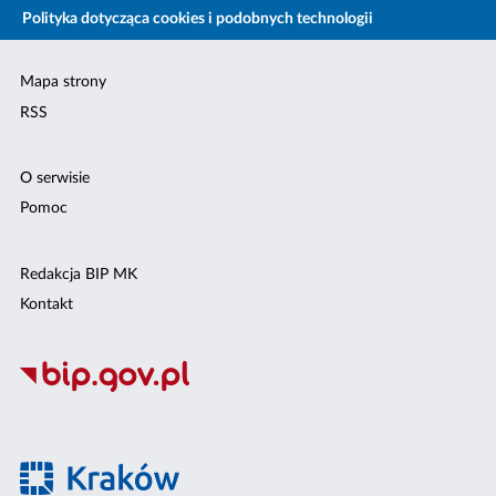
Polityka dotycząca cookies i podobnych technologii
Mapa strony
RSS
O serwisie
Pomoc
Redakcja BIP MK
Kontakt