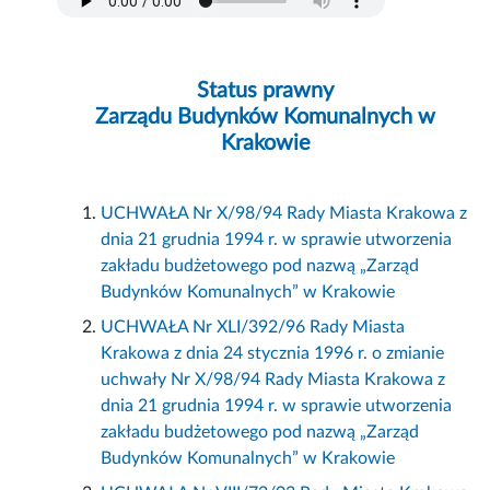
Status prawny
Zarządu Budynków Komunalnych w
Krakowie
UCHWAŁA Nr X/98/94 Rady Miasta Krakowa z
dnia 21 grudnia 1994 r. w sprawie utworzenia
zakładu budżetowego pod nazwą „Zarząd
Budynków Komunalnych” w Krakowie
UCHWAŁA Nr XLI/392/96 Rady Miasta
Krakowa z dnia 24 stycznia 1996 r. o zmianie
uchwały Nr X/98/94 Rady Miasta Krakowa z
dnia 21 grudnia 1994 r. w sprawie utworzenia
zakładu budżetowego pod nazwą „Zarząd
Budynków Komunalnych” w Krakowie