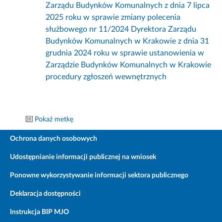
Zarządu Budynków Komunalnych z dnia 7 lipca
2025 roku w sprawie zmiany polecenia
służbowego nr 11/2024 Dyrektora Zarządu
Budynków Komunalnych w Krakowie z dnia 31
grudnia 2024 roku w sprawie ustanowienia w
Zarządzie Budynków Komunalnych w Krakowie
procedury zgłoszeń wewnętrznych
Pokaż metkę
Ochrona danych osobowych
Udostępnianie informacji publicznej na wniosek
Ponowne wykorzystywanie informacji sektora publicznego
Deklaracja dostępności
Instrukcja BIP MJO