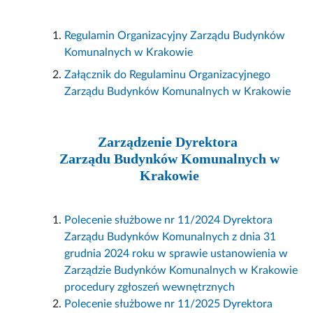
Regulamin Organizacyjny Zarządu Budynków
Komunalnych w Krakowie
Załącznik do Regulaminu Organizacyjnego
Zarządu Budynków Komunalnych w Krakowie
Zarządzenie Dyrektora
Zarządu Budynków Komunalnych w
Krakowie
Polecenie służbowe nr 11/2024 Dyrektora
Zarządu Budynków Komunalnych z dnia 31
grudnia 2024 roku w sprawie ustanowienia w
Zarządzie Budynków Komunalnych w Krakowie
procedury zgłoszeń wewnętrznych
Polecenie służbowe nr 11/2025 Dyrektora