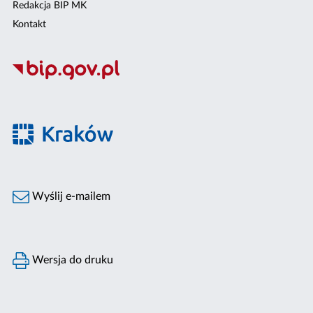
Redakcja BIP MK
Kontakt
Wyślij e-mailem
Wersja do druku