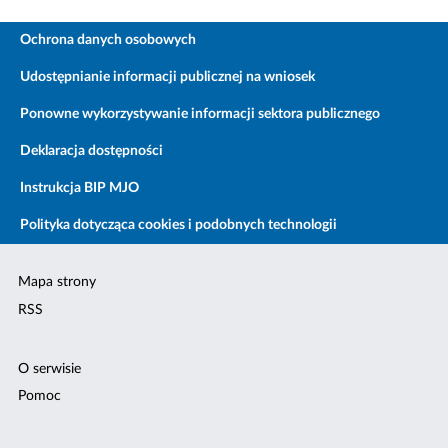
Ochrona danych osobowych
Udostępnianie informacji publicznej na wniosek
Ponowne wykorzystywanie informacji sektora publicznego
Deklaracja dostępności
Instrukcja BIP MJO
Polityka dotycząca cookies i podobnych technologii
Mapa strony
RSS
O serwisie
Pomoc