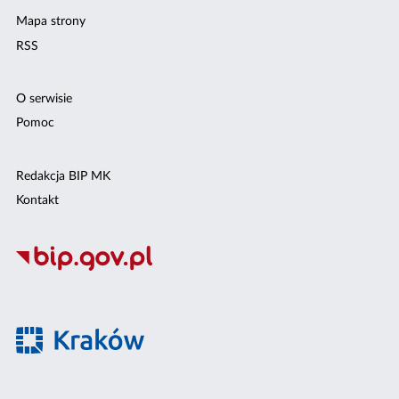
Mapa strony
RSS
O serwisie
Pomoc
Redakcja BIP MK
Kontakt