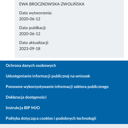
EWA BROCZKOWSKA-ZWOLIŃSKA
Data wytworzenia:
2020-06-12
Data publikacji:
2020-06-12
Data aktualizacji:
2023-09-18
Ochrona danych osobowych
Udostępnianie informacji publicznej na wniosek
Ponowne wykorzystywanie informacji sektora publicznego
Deklaracja dostępności
Instrukcja BIP MJO
Polityka dotycząca cookies i podobnych technologii