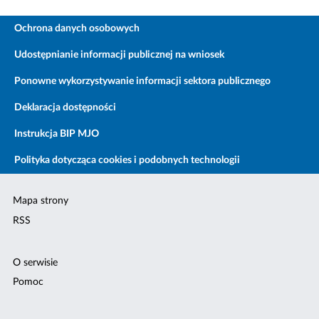
Ochrona danych osobowych
Udostępnianie informacji publicznej na wniosek
Ponowne wykorzystywanie informacji sektora publicznego
Deklaracja dostępności
Instrukcja BIP MJO
Polityka dotycząca cookies i podobnych technologii
Mapa strony
RSS
O serwisie
Pomoc