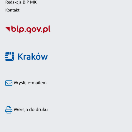
Redakcja BIP MK
Kontakt
Wyślij e-mailem
Wersja do druku