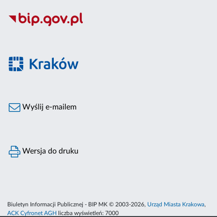
Wyślij e-mailem
Wersja do druku
Biuletyn Informacji Publicznej - BIP MK © 2003-2026,
Urząd Miasta Krakowa
,
ACK Cyfronet AGH
liczba wyświetleń:
7000