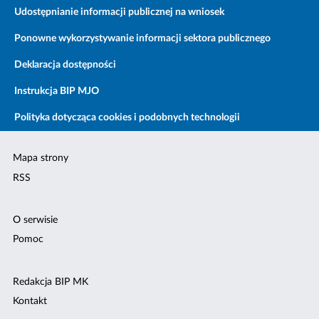
Udostępnianie informacji publicznej na wniosek
Ponowne wykorzystywanie informacji sektora publicznego
Deklaracja dostępności
Instrukcja BIP MJO
Polityka dotycząca cookies i podobnych technologii
Mapa strony
RSS
O serwisie
Pomoc
Redakcja BIP MK
Kontakt