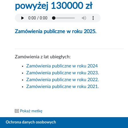
powyżej 130000 zł
Zamówienia publiczne w roku 2025.
Zamówienia z lat ubiegłych:
Zamówienia publiczne w roku 2024
Zamówienia publiczne w roku 2023
.
Zamówienia publiczne w roku 2022.
Zamówienia publiczne w roku 2021.
Pokaż metkę
Ochrona danych osobowych