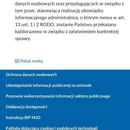
danych osobowych oraz przysługujących w związku z
tym praw, stanowiąca realizację obowiązku
informacyjnego administratora, o którym mowa w art.
13 ust. 1 i 2 RODO, zostanie Państwu przekazana
każdorazowo w związku z załatwieniem konkretnej
sprawy.
Pokaż metkę
Ochrona danych osobowych
Udostępnianie informacji publicznej na wniosek
Ponowne wykorzystywanie informacji sektora publicznego
Deklaracja dostępności
Instrukcja BIP MJO
Polityka dotycząca cookies i podobnych technologii