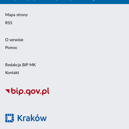
Mapa strony
RSS
O serwisie
Pomoc
Redakcja BIP MK
Kontakt