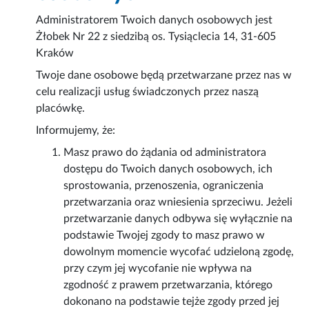
Administratorem Twoich danych osobowych jest
Żłobek Nr 22 z siedzibą os. Tysiąclecia 14, 31-605
Kraków
Twoje dane osobowe będą przetwarzane przez nas w
celu realizacji usług świadczonych przez naszą
placówkę.
Informujemy, że:
Masz prawo do żądania od administratora
dostępu do Twoich danych osobowych, ich
sprostowania, przenoszenia, ograniczenia
przetwarzania oraz wniesienia sprzeciwu. Jeżeli
przetwarzanie danych odbywa się wyłącznie na
podstawie Twojej zgody to masz prawo w
dowolnym momencie wycofać udzieloną zgodę,
przy czym jej wycofanie nie wpływa na
zgodność z prawem przetwarzania, którego
dokonano na podstawie tejże zgody przed jej