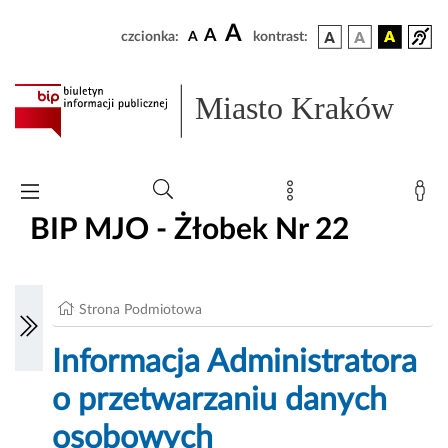
A
A
czcionka:
A
kontrast:
Miasto Kraków
BIP MJO - Żłobek Nr 22
Strona Podmiotowa
Informacja Administratora
o przetwarzaniu danych
osobowych