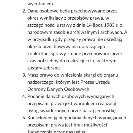
wycofaniem.
Dane osobowe będą przechowywane przez
okres wynikający z przepisów prawa, w
szczególności ustawy z dnia 14 lipca 1983 r. o
narodowym zasobie archiwalnym i archiwach. A
w przypadku gdy przepisy prawa nie określają
okresu przechowywania dotyczącego
konkretnej sprawy – dane przechowane przez
czas potrzebny do realizacji celu, w którym
zostały zebrane.
Masz prawo do wniesienia skargi do organu
nadzorczego, którym jest Prezes Urzędu
Ochrony Danych Osobowych.
Podanie danych osobowych wymaganych
przepisami prawa jest warunkiem realizacji
usług świadczonych przez naszą jednostkę.
Konsekwencją niepodania danych wymaganych
przepisami prawa jest brak możliwości
świadczenia przez nas usług.