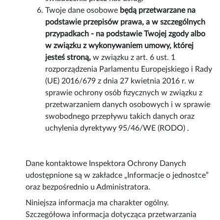
Twoje dane osobowe
będą przetwarzane na
podstawie przepisów prawa, a w szczególnych
przypadkach - na podstawie Twojej zgody albo
w związku z wykonywaniem umowy, której
jesteś stroną,
w związku z art. 6 ust. 1
rozporządzenia Parlamentu Europejskiego i Rady
(UE) 2016/679 z dnia 27 kwietnia 2016 r. w
sprawie ochrony osób fizycznych w związku z
przetwarzaniem danych osobowych i w sprawie
swobodnego przepływu takich danych oraz
uchylenia dyrektywy 95/46/WE (RODO) .
Dane kontaktowe Inspektora Ochrony Danych
udostępnione są w zakładce „Informacje o jednostce”
oraz bezpośrednio u Administratora.
Niniejsza informacja ma charakter ogólny.
Szczegółowa informacja dotycząca przetwarzania