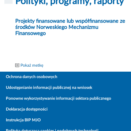
Polityki, programy, raporty
Projekty finansowane lub współfinansowane ze
środków Norweskiego Mechanizmu
Finansowego
Pokaż metkę
Ochrona danych osobowych
Udostępnianie informacji publicznej na wniosek
Ponowne wykorzystywanie informacji sektora publicznego
Deklaracja dostępności
Instrukcja BIP MJO