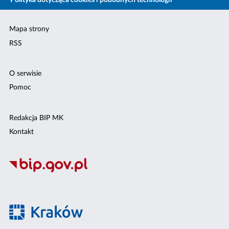
Polityka dotycząca cookies i podobnych technologii
Mapa strony
RSS
O serwisie
Pomoc
Redakcja BIP MK
Kontakt