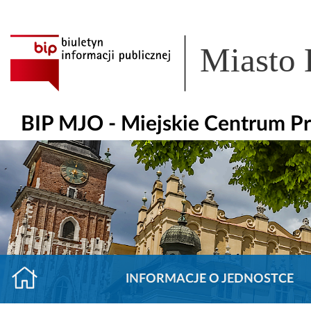
Miasto
BIP MJO - Miejskie Centrum Pr
INFORMACJE O JEDNOSTCE