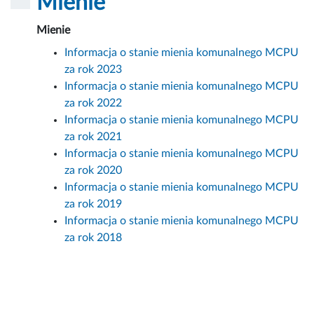
Mienie
Mienie
Informacja o stanie mienia komunalnego MCPU
za rok 2023
Informacja o stanie mienia komunalnego MCPU
za rok 2022
Informacja o stanie mienia komunalnego MCPU
za rok 2021
Informacja o stanie mienia komunalnego MCPU
za rok 2020
Informacja o stanie mienia komunalnego MCPU
za rok 2019
Informacja o stanie mienia komunalnego MCPU
za rok 2018