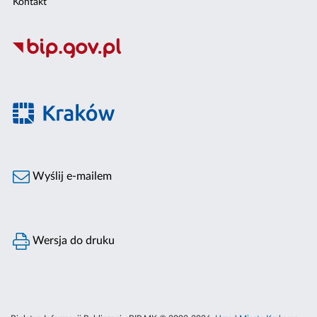
Kontakt
Wyślij e-mailem
Wersja do druku