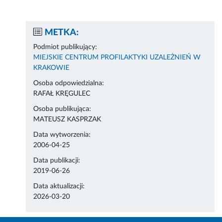
METKA:
Podmiot publikujący:
MIEJSKIE CENTRUM PROFILAKTYKI UZALEŻNIEŃ W
KRAKOWIE
Osoba odpowiedzialna:
RAFAŁ KRĘGULEC
Osoba publikująca:
MATEUSZ KASPRZAK
Data wytworzenia:
2006-04-25
Data publikacji:
2019-06-26
Data aktualizacji:
2026-03-20