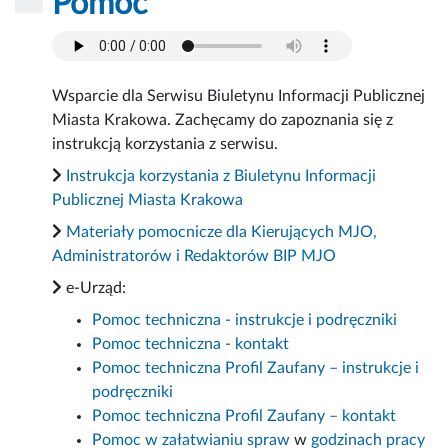
Pomoc
Wsparcie dla Serwisu Biuletynu Informacji Publicznej
Miasta Krakowa. Zachęcamy do zapoznania się z
instrukcją korzystania z serwisu.
Instrukcja korzystania z Biuletynu Informacji
Publicznej Miasta Krakowa
Materiały pomocnicze dla Kierujących MJO,
Administratorów i Redaktorów BIP MJO
e-Urząd:
Pomoc techniczna - instrukcje i podręczniki
Pomoc techniczna - kontakt
Pomoc techniczna Profil Zaufany – instrukcje i
podręczniki
Pomoc techniczna Profil Zaufany – kontakt
Pomoc w załatwianiu spraw
w
godzinach pracy