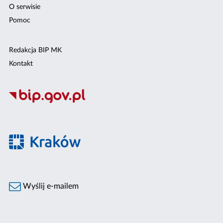
O serwisie
Pomoc
Redakcja BIP MK
Kontakt
Wyślij e-mailem