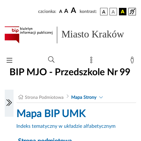
A
A
czcionka:
A
kontrast:
Miasto Kraków
BIP MJO - Przedszkole Nr 99
Strona Podmiotowa
Mapa Strony
Mapa BIP UMK
Indeks tematyczny w układzie alfabetycznym