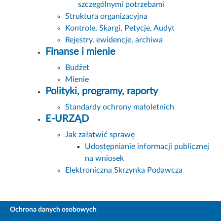
szczególnymi potrzebami
Struktura organizacyjna
Kontrole, Skargi, Petycje, Audyt
Rejestry, ewidencje, archiwa
Finanse i mienie
Budżet
Mienie
Polityki, programy, raporty
Standardy ochrony małoletnich
E-URZĄD
Jak załatwić sprawę
Udostępnianie informacji publicznej
na wniosek
Elektroniczna Skrzynka Podawcza
Ochrona danych osobowych