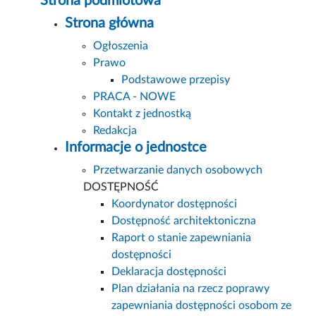
Strona podmiotowa
Strona główna
Ogłoszenia
Prawo
Podstawowe przepisy
PRACA - NOWE
Kontakt z jednostką
Redakcja
Informacje o jednostce
Przetwarzanie danych osobowych
DOSTĘPNOŚĆ
Koordynator dostępności
Dostępność architektoniczna
Raport o stanie zapewniania
dostępności
Deklaracja dostępności
Plan działania na rzecz poprawy
zapewniania dostępności osobom ze