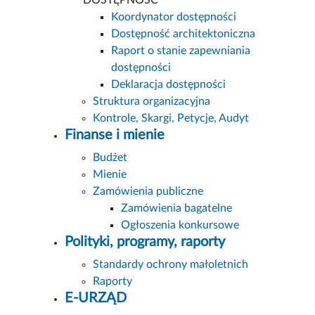
DOSTĘPNOŚĆ
Koordynator dostępności
Dostępność architektoniczna
Raport o stanie zapewniania
dostępności
Deklaracja dostępności
Struktura organizacyjna
Kontrole, Skargi, Petycje, Audyt
Finanse i mienie
Budżet
Mienie
Zamówienia publiczne
Zamówienia bagatelne
Ogłoszenia konkursowe
Polityki, programy, raporty
Standardy ochrony małoletnich
Raporty
E-URZĄD