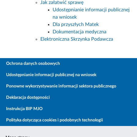
Jak załatwić sprawę
Udostępnianie informacji publicznej
na wniosek
Dla przyszłych Matek
Dokumentacja medyczna
Elektroniczna Skrzynka Podawcza
Ochrona danych osobowych
Udostępnianie informacji publicznej na wniosek
Ponowne wykorzystywanie informacji sektora publicznego
Deklaracja dostępności
Instrukcja BIP MJO
Polityka dotycząca cookies i podobnych technologii