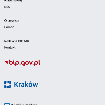
Mapa strony
RSS
O serwisie
Pomoc
Redakcja BIP MK
Kontakt