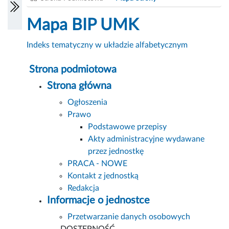
Mapa BIP UMK
Indeks tematyczny w układzie alfabetycznym
Strona podmiotowa
Strona główna
Ogłoszenia
Prawo
Podstawowe przepisy
Akty administracyjne wydawane
przez jednostkę
PRACA - NOWE
Kontakt z jednostką
Redakcja
Informacje o jednostce
Przetwarzanie danych osobowych