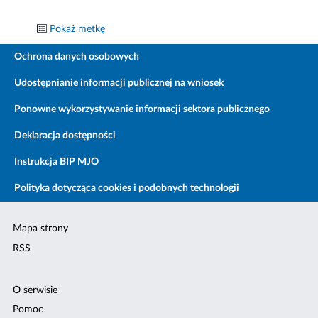
Pokaż metkę
Ochrona danych osobowych
Udostępnianie informacji publicznej na wniosek
Ponowne wykorzystywanie informacji sektora publicznego
Deklaracja dostępności
Instrukcja BIP MJO
Polityka dotycząca cookies i podobnych technologii
Mapa strony
RSS
O serwisie
Pomoc