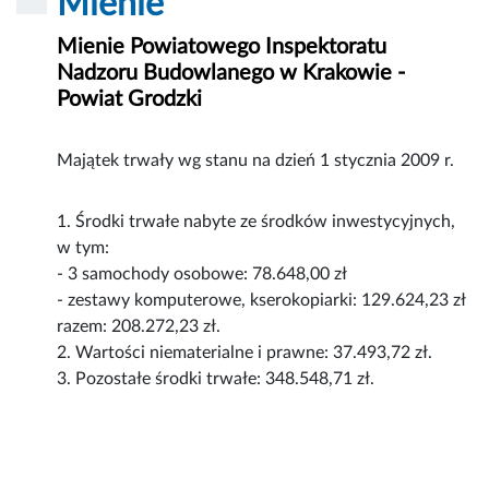
Mienie
Mienie Powiatowego Inspektoratu
Nadzoru Budowlanego w Krakowie -
Powiat Grodzki
Majątek trwały wg stanu na dzień 1 stycznia 2009 r.
1. Środki trwałe nabyte ze środków inwestycyjnych,
w tym:
- 3 samochody osobowe: 78.648,00 zł
- zestawy komputerowe, kserokopiarki: 129.624,23 zł
razem: 208.272,23 zł.
2. Wartości niematerialne i prawne: 37.493,72 zł.
3. Pozostałe środki trwałe: 348.548,71 zł.