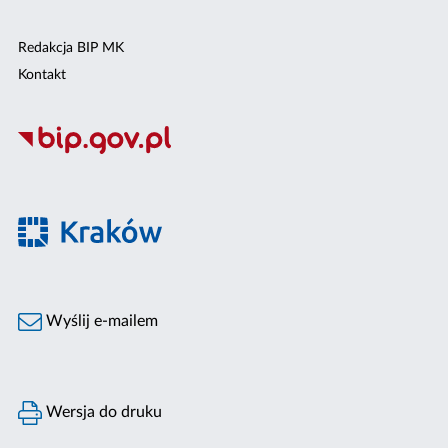
Redakcja BIP MK
Kontakt
Wyślij e-mailem
Wersja do druku