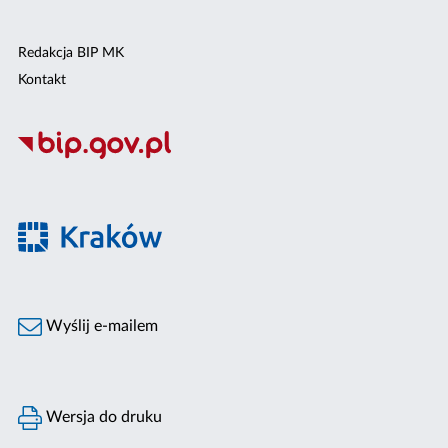
Redakcja BIP MK
Kontakt
Wyślij e-mailem
Wersja do druku