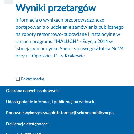
Wyniki przetargów
Informacja o wynikach przeprowadzonego
postępowania o udzielenie zamówienia publicznego
na roboty remontowo-budowlane i instalacyjne w
ramach programu "MALUCH" - Edycja 2014 w
istniejącym budynku Samorządowego Żłobka Nr 24
przy ul. Opolskiej 11 w Krakowie
Pokaż metkę
Ochrona danych osobowych
Udostępnianie informacji publicznej na wniosek
Ponowne wykorzystywanie informacji sektora publicznego
Deklaracja dostępności