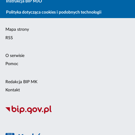
Instrukcja BIP MJO
Polityka dotycząca cookies i podobnych technologii
Mapa strony
RSS
O serwisie
Pomoc
Redakcja BIP MK
Kontakt