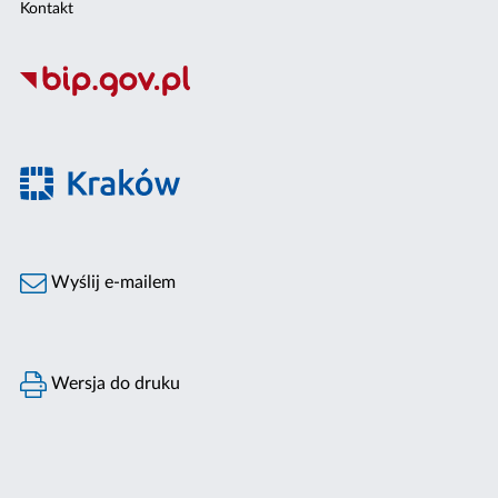
Kontakt
Wyślij e-mailem
Wersja do druku