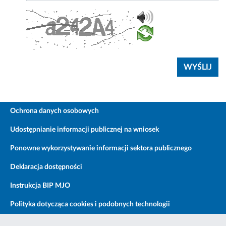
Ochrona danych osobowych
Udostępnianie informacji publicznej na wniosek
Ponowne wykorzystywanie informacji sektora publicznego
Deklaracja dostępności
Instrukcja BIP MJO
Polityka dotycząca cookies i podobnych technologii