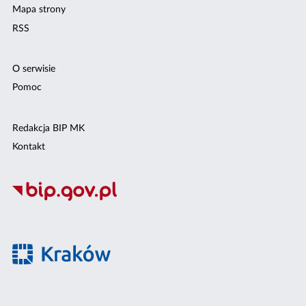
Mapa strony
RSS
O serwisie
Pomoc
Redakcja BIP MK
Kontakt