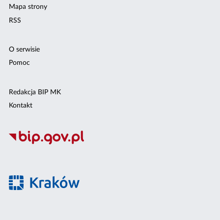
Mapa strony
RSS
O serwisie
Pomoc
Redakcja BIP MK
Kontakt