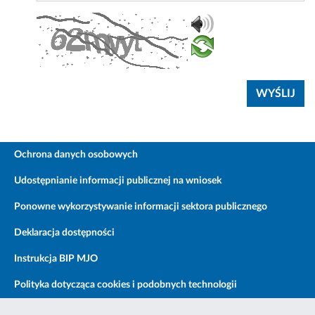
Ochrona danych osobowych
Udostępnianie informacji publicznej na wniosek
Ponowne wykorzystywanie informacji sektora publicznego
Deklaracja dostępności
Instrukcja BIP MJO
Polityka dotycząca cookies i podobnych technologii