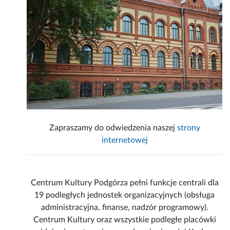
Zapraszamy do odwiedzenia naszej
strony
internetowej
Centrum Kultury Podgórza pełni funkcje centrali dla
19 podległych jednostek organizacyjnych (obsługa
administracyjna, finanse, nadzór programowy).
Centrum Kultury oraz wszystkie podległe placówki