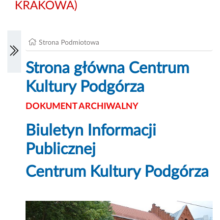
KRAKOWA)
Strona Podmiotowa
Strona główna Centrum
Kultury Podgórza
DOKUMENT ARCHIWALNY
Biuletyn Informacji
Publicznej
Centrum Kultury Podgórza