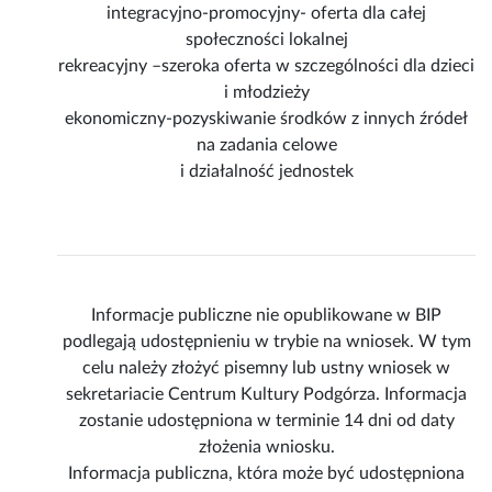
integracyjno-promocyjny- oferta dla całej
społeczności lokalnej
rekreacyjny –szeroka oferta w szczególności dla dzieci
i młodzieży
ekonomiczny-pozyskiwanie środków z innych źródeł
na zadania celowe
i działalność jednostek
Informacje publiczne nie opublikowane w BIP
podlegają udostępnieniu w trybie na wniosek. W tym
celu należy złożyć pisemny lub ustny wniosek w
sekretariacie Centrum Kultury Podgórza. Informacja
zostanie udostępniona w terminie 14 dni od daty
złożenia wniosku.
Informacja publiczna, która może być udostępniona