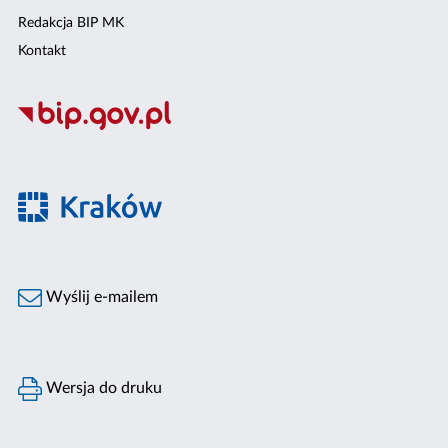
Redakcja BIP MK
Kontakt
Wyślij e-mailem
Wersja do druku