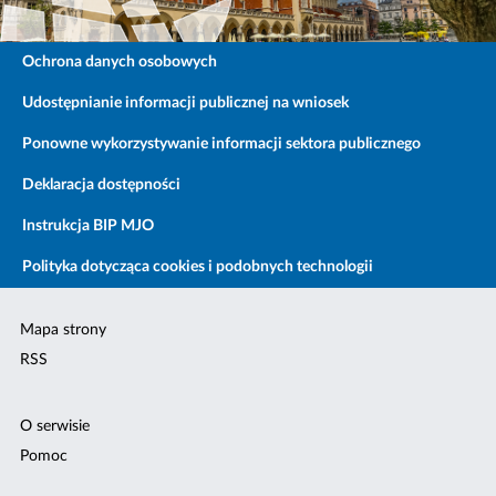
Ochrona danych osobowych
Udostępnianie informacji publicznej na wniosek
Ponowne wykorzystywanie informacji sektora publicznego
Deklaracja dostępności
Instrukcja BIP MJO
Polityka dotycząca cookies i podobnych technologii
Mapa strony
RSS
O serwisie
Pomoc