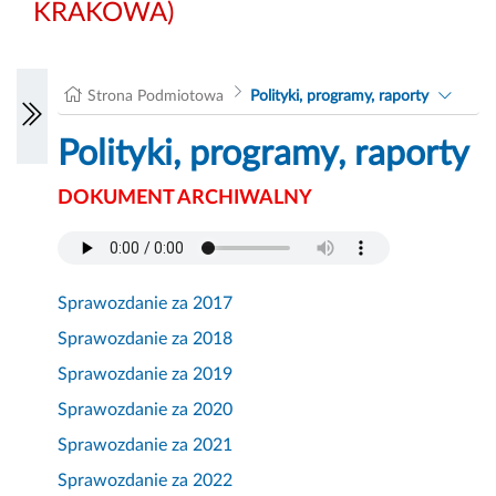
KRAKOWA)
Strona Podmiotowa
Polityki, programy, raporty
Polityki, programy, raporty
DOKUMENT ARCHIWALNY
Sprawozdanie za 2017
Sprawozdanie za 2018
Sprawozdanie za 2019
Sprawozdanie za 2020
Sprawozdanie za 2021
Sprawozdanie za 2022