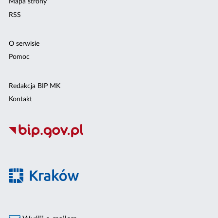
Mapa strony
RSS
O serwisie
Pomoc
Redakcja BIP MK
Kontakt