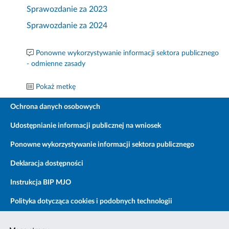
Sprawozdanie za 2023
Sprawozdanie za 2024
Ponowne wykorzystywanie informacji sektora publicznego
- odmienne zasady
Pokaż metkę
Ochrona danych osobowych
Udostępnianie informacji publicznej na wniosek
Ponowne wykorzystywanie informacji sektora publicznego
Deklaracja dostępności
Instrukcja BIP MJO
Polityka dotycząca cookies i podobnych technologii