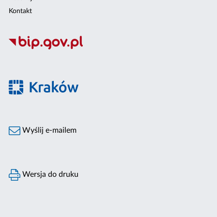
Kontakt
Wyślij e-mailem
Wersja do druku