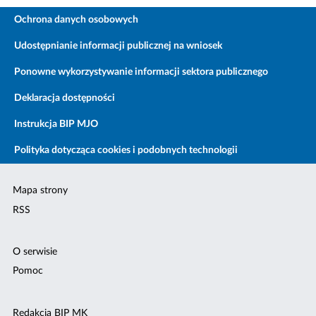
Ochrona danych osobowych
Udostępnianie informacji publicznej na wniosek
Ponowne wykorzystywanie informacji sektora publicznego
Deklaracja dostępności
Instrukcja BIP MJO
Polityka dotycząca cookies i podobnych technologii
Mapa strony
RSS
O serwisie
Pomoc
Redakcja BIP MK