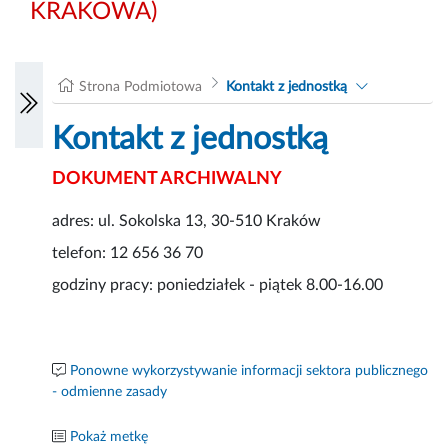
KRAKOWA)
Strona Podmiotowa
Kontakt z jednostką
Kontakt z jednostką
DOKUMENT ARCHIWALNY
adres: ul. Sokolska 13, 30-510 Kraków
telefon: 12 656 36 70
godziny pracy: poniedziałek - piątek 8.00-16.00
Ponowne wykorzystywanie informacji sektora publicznego
- odmienne zasady
Pokaż metkę