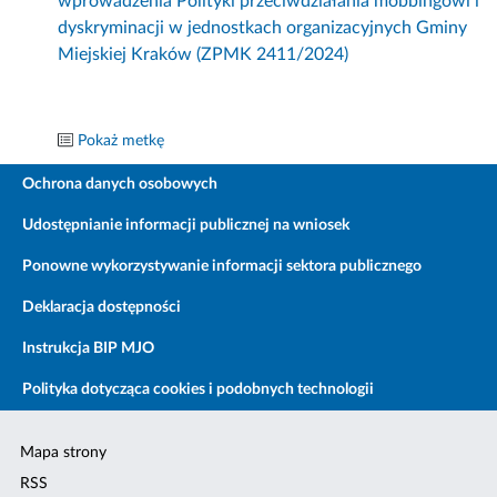
wprowadzenia Polityki przeciwdziałania mobbingowi i
dyskryminacji w jednostkach organizacyjnych Gminy
Miejskiej Kraków (ZPMK 2411/2024)
Pokaż metkę
Ochrona danych osobowych
Udostępnianie informacji publicznej na wniosek
Ponowne wykorzystywanie informacji sektora publicznego
Deklaracja dostępności
Instrukcja BIP MJO
Polityka dotycząca cookies i podobnych technologii
Mapa strony
RSS