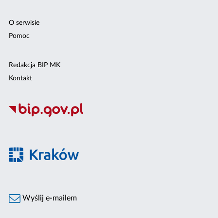
O serwisie
Pomoc
Redakcja BIP MK
Kontakt
Wyślij e-mailem