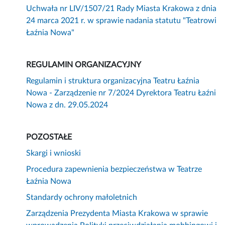
Uchwała nr LIV/1507/21 Rady Miasta Krakowa z dnia
24 marca 2021 r. w sprawie nadania statutu "Teatrowi
Łaźnia Nowa"
REGULAMIN ORGANIZACYJNY
Regulamin i struktura organizacyjna Teatru Łaźnia
Nowa - Zarządzenie nr 7/2024 Dyrektora Teatru Łaźni
Nowa z dn. 29.05.2024
POZOSTAŁE
Skargi i wnioski
Procedura zapewnienia bezpieczeństwa w Teatrze
Łaźnia Nowa
Standardy ochrony małoletnich
Zarządzenia Prezydenta Miasta Krakowa w sprawie