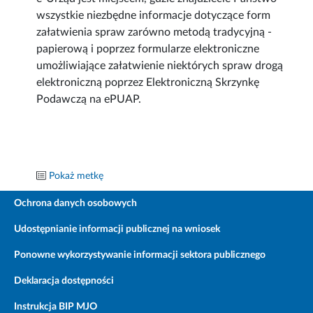
wszystkie niezbędne informacje dotyczące form
załatwienia spraw zarówno metodą tradycyjną -
papierową i poprzez formularze elektroniczne
umożliwiające załatwienie niektórych spraw drogą
elektroniczną poprzez Elektroniczną Skrzynkę
Podawczą na ePUAP.
Pokaż metkę
Ochrona danych osobowych
Udostępnianie informacji publicznej na wniosek
Ponowne wykorzystywanie informacji sektora publicznego
Deklaracja dostępności
Instrukcja BIP MJO