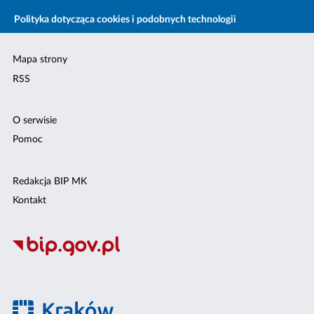
Polityka dotycząca cookies i podobnych technologii
Mapa strony
RSS
O serwisie
Pomoc
Redakcja BIP MK
Kontakt